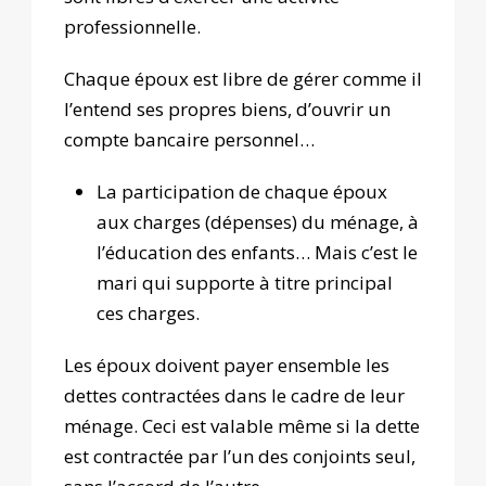
professionnelle.
Chaque époux est libre de gérer comme il
l’entend ses propres biens, d’ouvrir un
compte bancaire personnel…
La participation de chaque époux
aux charges (dépenses) du ménage, à
l’éducation des enfants… Mais c’est le
mari qui supporte à titre principal
ces charges.
Les époux doivent payer ensemble les
dettes contractées dans le cadre de leur
ménage. Ceci est valable même si la dette
est contractée par l’un des conjoints seul,