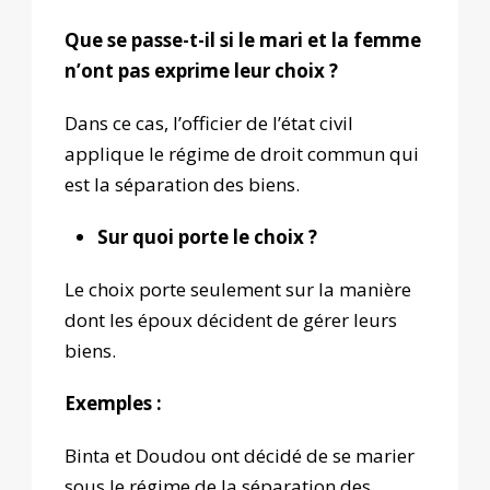
Que se passe-t-il si le mari et la femme
n’ont pas exprime leur choix ?
Dans ce cas, l’officier de l’état civil
applique le régime de droit commun qui
est la séparation des biens.
Sur quoi porte le choix ?
Le choix porte seulement sur la manière
dont les époux décident de gérer leurs
biens.
Exemples :
Binta et Doudou ont décidé de se marier
sous le régime de la séparation des