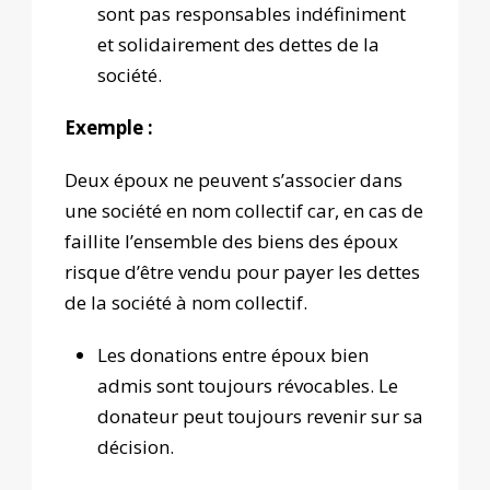
sont pas responsables indéfiniment
et solidairement des dettes de la
société.
Exemple :
Deux époux ne peuvent s’associer dans
une société en nom collectif car, en cas de
faillite l’ensemble des biens des époux
risque d’être vendu pour payer les dettes
de la société à nom collectif.
Les donations entre époux bien
admis sont toujours révocables. Le
donateur peut toujours revenir sur sa
décision.