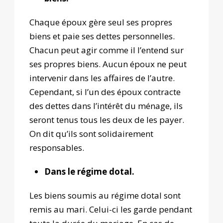
Chaque époux gère seul ses propres
biens et paie ses dettes personnelles.
Chacun peut agir comme il l’entend sur
ses propres biens. Aucun époux ne peut
intervenir dans les affaires de l’autre.
Cependant, si l’un des époux contracte
des dettes dans l’intérêt du ménage, ils
seront tenus tous les deux de les payer.
On dit qu’ils sont solidairement
responsables.
Dans le régime dotal.
Les biens soumis au régime dotal sont
remis au mari. Celui-ci les garde pendant