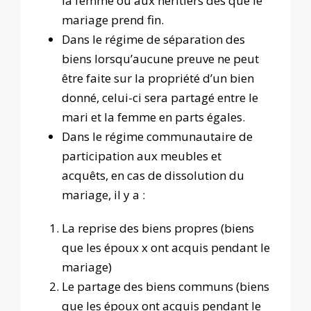
la femme ou aux héritiers dès que le
mariage prend fin.
Dans le régime de séparation des
biens lorsqu’aucune preuve ne peut
être faite sur la propriété d’un bien
donné, celui-ci sera partagé entre le
mari et la femme en parts égales.
Dans le régime communautaire de
participation aux meubles et
acquêts, en cas de dissolution du
mariage, il y a :
La reprise des biens propres (biens
que les époux x ont acquis pendant le
mariage)
Le partage des biens communs (biens
que les époux ont acquis pendant le