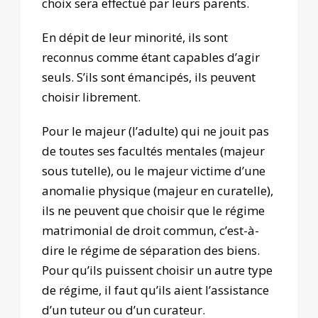
choix sera effectué par leurs parents.
En dépit de leur minorité, ils sont
reconnus comme étant capables d’agir
seuls. S’ils sont émancipés, ils peuvent
choisir librement.
Pour le majeur (l’adulte) qui ne jouit pas
de toutes ses facultés mentales (majeur
sous tutelle), ou le majeur victime d’une
anomalie physique (majeur en curatelle),
ils ne peuvent que choisir que le régime
matrimonial de droit commun, c’est-à-
dire le régime de séparation des biens.
Pour qu’ils puissent choisir un autre type
de régime, il faut qu’ils aient l’assistance
d’un tuteur ou d’un curateur.