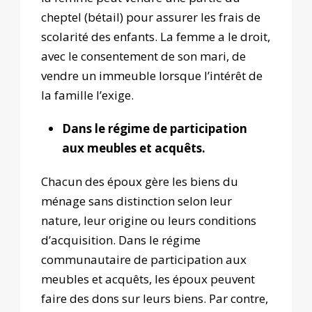
cheptel (bétail) pour assurer les frais de
scolarité des enfants. La femme a le droit,
avec le consentement de son mari, de
vendre un immeuble lorsque l’intérêt de
la famille l’exige.
Dans le régime de participation
aux meubles et acquêts.
Chacun des époux gère les biens du
ménage sans distinction selon leur
nature, leur origine ou leurs conditions
d’acquisition. Dans le régime
communautaire de participation aux
meubles et acquêts, les époux peuvent
faire des dons sur leurs biens. Par contre,