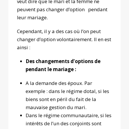
veut dire que le mari et la femme ne
peuvent pas changer d’option pendant
leur mariage.
Cependant, il y a des cas où l’on peut
changer d’option volontairement. Il en est
ainsi :
Des changements d’options de
pendant le mariage :
A la demande des époux. Par
exemple : dans le régime dotal, si les
biens sont en péril du fait de la
mauvaise gestion du mari.
Dans le régime communautaire, si les
intérêts de l’un des conjoints sont