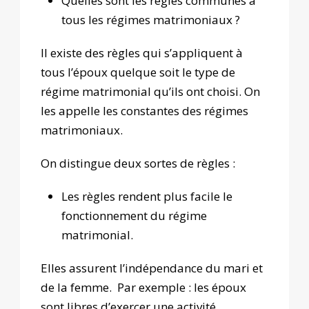
Quelles sont les règles communes à
tous les régimes matrimoniaux ?
Il existe des règles qui s’appliquent à
tous l’époux quelque soit le type de
régime matrimonial qu’ils ont choisi. On
les appelle les constantes des régimes
matrimoniaux.
On distingue deux sortes de règles :
Les règles rendent plus facile le
fonctionnement du régime
matrimonial.
Elles assurent l’indépendance du mari et
de la femme. Par exemple : les époux
sont libres d’exercer une activité