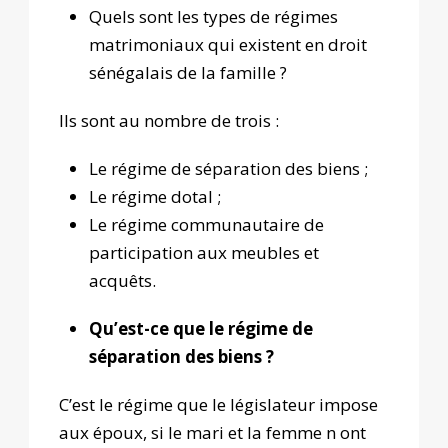
Quels sont les types de régimes
matrimoniaux qui existent en droit
sénégalais de la famille ?
Ils sont au nombre de trois :
Le régime de séparation des biens ;
Le régime dotal ;
Le régime communautaire de
participation aux meubles et
acquêts.
Qu’est-ce que le régime de
séparation des biens ?
C’est le régime que le législateur impose
aux époux, si le mari et la femme n ont