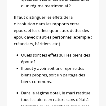
d’un régime matrimonial ?
Il faut distinguer les effets de la
dissolution dans les rapports entre
époux, et les effets quant aux dettes des
époux avec d’autres personnes (exemple :
créanciers, héritiers, etc.)
Quels sont les effets sur les biens des
époux ?
Il peut y avoir soit une reprise des
biens propres, soit un partage des
biens communs.
Dans le régime dotal, le mari restitue
tous les biens en nature sans délai à