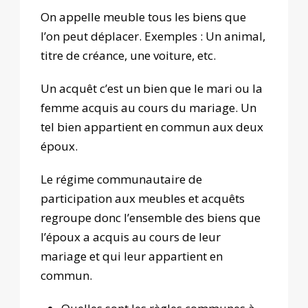
On appelle meuble tous les biens que
l’on peut déplacer. Exemples : Un animal,
titre de créance, une voiture, etc.
Un acquêt c’est un bien que le mari ou la
femme acquis au cours du mariage. Un
tel bien appartient en commun aux deux
époux.
Le régime communautaire de
participation aux meubles et acquêts
regroupe donc l’ensemble des biens que
l’époux a acquis au cours de leur
mariage et qui leur appartient en
commun.