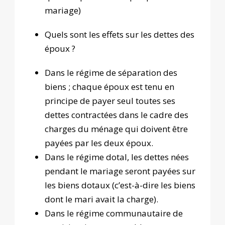
mariage)
Quels sont les effets sur les dettes des
époux ?
Dans le régime de séparation des
biens ; chaque époux est tenu en
principe de payer seul toutes ses
dettes contractées dans le cadre des
charges du ménage qui doivent être
payées par les deux époux.
Dans le régime dotal, les dettes nées
pendant le mariage seront payées sur
les biens dotaux (c’est-à-dire les biens
dont le mari avait la charge).
Dans le régime communautaire de