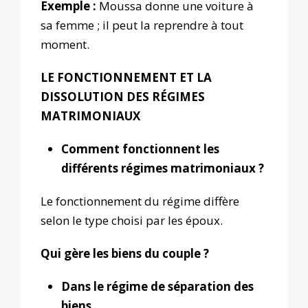
Exemple :
Moussa donne une voiture à
sa femme ; il peut la reprendre à tout
moment.
LE FONCTIONNEMENT ET LA
DISSOLUTION DES RÉGIMES
MATRIMONIAUX
Comment fonctionnent les
différents régimes matrimoniaux ?
Le fonctionnement du régime diffère
selon le type choisi par les époux.
Qui gère les biens du couple ?
Dans le régime de séparation des
biens.