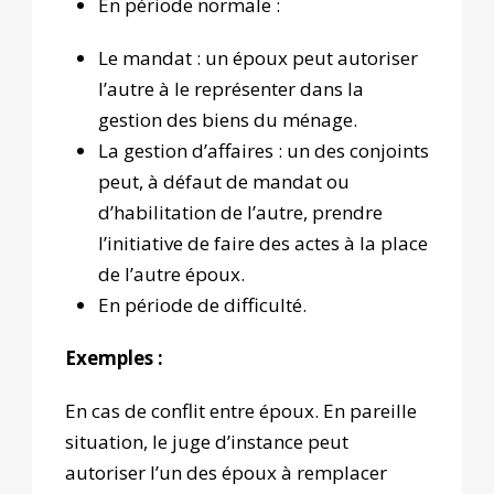
En période normale :
Le mandat : un époux peut autoriser
l’autre à le représenter dans la
gestion des biens du ménage.
La gestion d’affaires : un des conjoints
peut, à défaut de mandat ou
d’habilitation de l’autre, prendre
l’initiative de faire des actes à la place
de l’autre époux.
En période de difficulté.
Exemples :
En cas de conflit entre époux. En pareille
situation, le juge d’instance peut
autoriser l’un des époux à remplacer