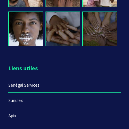
Liens utiles
Sénégal Services
Sunulex
Apix