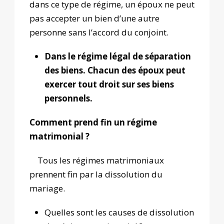
dans ce type de régime, un époux ne peut
pas accepter un bien d’une autre
personne sans l’accord du conjoint.
Dans le régime légal de séparation
des biens. Chacun des époux peut
exercer tout droit sur ses biens
personnels.
Comment prend fin un régime
matrimonial ?
Tous les régimes matrimoniaux
prennent fin par la dissolution du
mariage.
Quelles sont les causes de dissolution