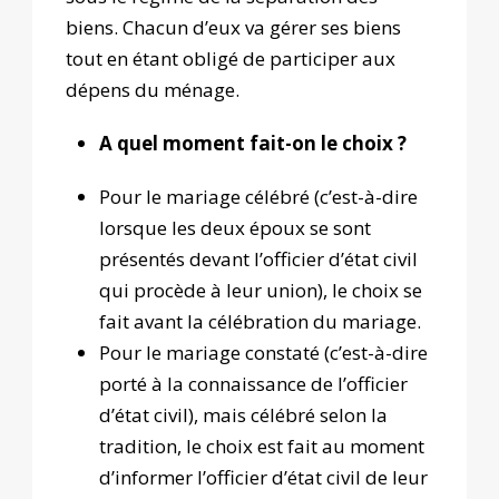
biens. Chacun d’eux va gérer ses biens
tout en étant obligé de participer aux
dépens du ménage.
A quel moment fait-on le choix ?
Pour le mariage célébré (c’est-à-dire
lorsque les deux époux se sont
présentés devant l’officier d’état civil
qui procède à leur union), le choix se
fait avant la célébration du mariage.
Pour le mariage constaté (c’est-à-dire
porté à la connaissance de l’officier
d’état civil), mais célébré selon la
tradition, le choix est fait au moment
d’informer l’officier d’état civil de leur