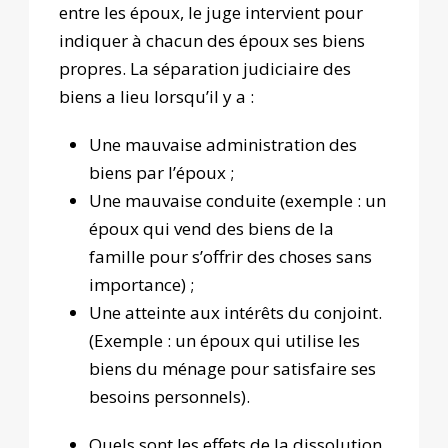
entre les époux, le juge intervient pour
indiquer à chacun des époux ses biens
propres. La séparation judiciaire des
biens a lieu lorsqu’il y a :
Une mauvaise administration des
biens par l’époux ;
Une mauvaise conduite (exemple : un
époux qui vend des biens de la
famille pour s’offrir des choses sans
importance) ;
Une atteinte aux intérêts du conjoint.
(Exemple : un époux qui utilise les
biens du ménage pour satisfaire ses
besoins personnels).
Quels sont les effets de la dissolution