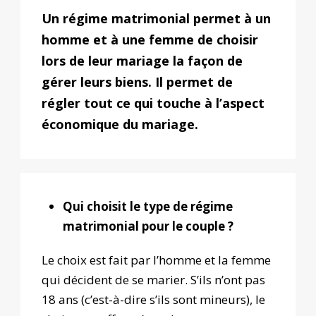
Un régime matrimonial permet à un
homme et à une femme de choisir
lors de leur mariage la façon de
gérer leurs biens. Il permet de
régler tout ce qui touche à l’aspect
économique du mariage.
Qui choisit le type de régime
matrimonial pour le couple ?
Le choix est fait par l’homme et la femme
qui décident de se marier. S’ils n’ont pas
18 ans (c’est-à-dire s’ils sont mineurs), le