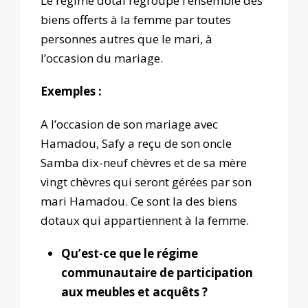
Le régime dotal regroupe l’ensemble des
biens offerts à la femme par toutes
personnes autres que le mari, à
l’occasion du mariage.
Exemples :
A l’occasion de son mariage avec
Hamadou, Safy a reçu de son oncle
Samba dix-neuf chèvres et de sa mère
vingt chèvres qui seront gérées par son
mari Hamadou. Ce sont la des biens
dotaux qui appartiennent à la femme.
Qu’est-ce que le régime
communautaire de participation
aux meubles et acquêts ?