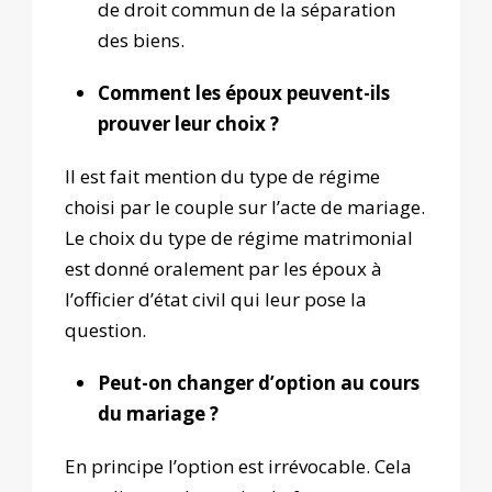
de droit commun de la séparation
des biens.
Comment les époux peuvent-ils
prouver leur choix ?
Il est fait mention du type de régime
choisi par le couple sur l’acte de mariage.
Le choix du type de régime matrimonial
est donné oralement par les époux à
l’officier d’état civil qui leur pose la
question.
Peut-on changer d’option au cours
du mariage ?
En principe l’option est irrévocable. Cela