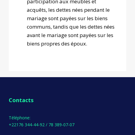
participation aux meubles et
acquêts, les dettes nées pendant le
mariage sont payées sur les biens
communs, tandis que les dettes nées
avant le mariage sont payées sur les
biens propres des époux.
Contacts
Téléphone:
+22176 344-44-92 / 78 389-07-07