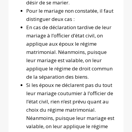
désir de se marier.
Pour le mariage non constatée, il faut
distinguer deux cas :
En cas de déclaration tardive de leur
mariage à l’officier d’état civil, on
applique aux époux le régime
matrimonial. Néanmoins, puisque
leur mariage est valable, on leur
applique le régime de droit commun
de la séparation des biens.
Si les époux ne déclarent pas du tout
leur mariage coutumier à l’officier de
l’état civil, rien n’est prévu quant au
choix du régime matrimonial.
Néanmoins, puisque leur mariage est
valable, on leur applique le régime