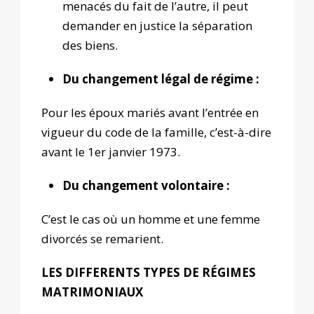
menacés du fait de l’autre, il peut
demander en justice la séparation
des biens.
Du changement légal de régime :
Pour les époux mariés avant l’entrée en
vigueur du code de la famille, c’est-à-dire
avant le 1
er
janvier 1973.
Du changement volontaire :
C’est le cas où un homme et une femme
divorcés se remarient.
LES DIFFERENTS TYPES DE RÉGIMES
MATRIMONIAUX