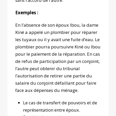
sans l’accord de l’autre.
Exemples :
En l’absence de son époux Ibou, la dame
Kiné a appelé un plombier pour réparer
les tuyaux ou il y avait une fuite d’eau. Le
plombier pourra poursuivre Kiné ou Ibou
pour le paiement de la réparation. En cas
de refus de participation par un conjoint,
l’autre peut obtenir du tribunal
l’autorisation de retirer une partie du
salaire du conjoint défaillant pour faire
face aux dépenses du ménage.
Le cas de transfert de pouvoirs et de
représentation entre époux.