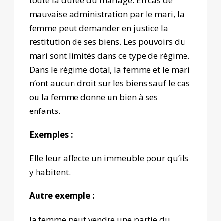
toute la durée du mariage. En cas de
mauvaise administration par le mari, la
femme peut demander en justice la
restitution de ses biens. Les pouvoirs du
mari sont limités dans ce type de régime.
Dans le régime dotal, la femme et le mari
n’ont aucun droit sur les biens sauf le cas
ou la femme donne un bien à ses
enfants.
Exemples :
Elle leur affecte un immeuble pour qu’ils
y habitent.
Autre exemple :
la femme peut vendre une partie du