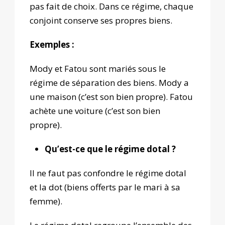
pas fait de choix. Dans ce régime, chaque
conjoint conserve ses propres biens.
Exemples :
Mody et Fatou sont mariés sous le
régime de séparation des biens. Mody a
une maison (c’est son bien propre). Fatou
achète une voiture (c’est son bien
propre).
Qu’est-ce que le régime dotal ?
Il ne faut pas confondre le régime dotal
et la dot (biens offerts par le mari à sa
femme).