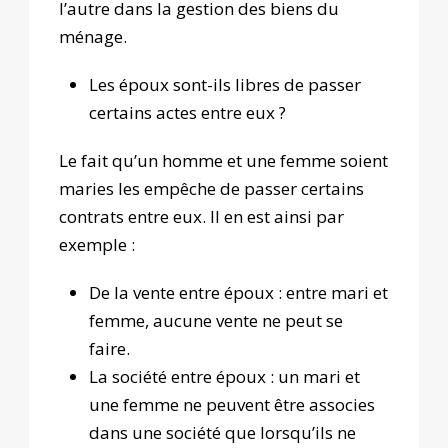
l’autre dans la gestion des biens du
ménage.
Les époux sont-ils libres de passer
certains actes entre eux ?
Le fait qu’un homme et une femme soient
maries les empêche de passer certains
contrats entre eux. Il en est ainsi par
exemple :
De la vente entre époux : entre mari et
femme, aucune vente ne peut se
faire.
La société entre époux : un mari et
une femme ne peuvent être associes
dans une société que lorsqu’ils ne