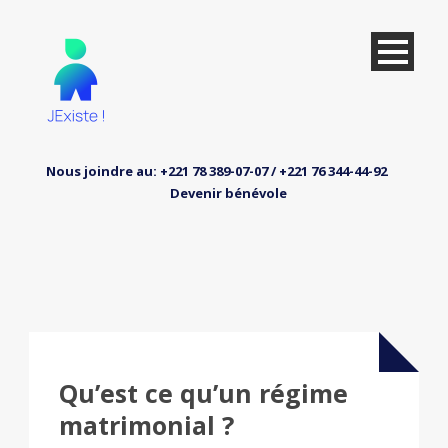
Nous joindre au: +221 78 389-07-07 / +221 76 344-44-92
Devenir bénévole
Qu’est ce qu’un régime
matrimonial ?