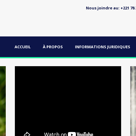
Nous joindre au: +221 78 3
ACCUEIL
À PROPOS
INFORMATIONS JURIDIQUES