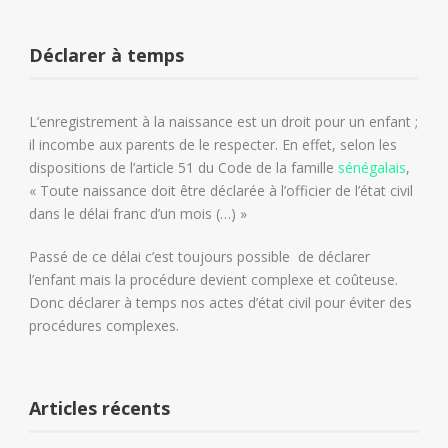
Déclarer à temps
L’enregistrement à la naissance est un droit pour un enfant ;
il incombe aux parents de le respecter. En effet, selon les
dispositions de l’article 51 du Code de la famille
sénégalais
,
« Toute naissance doit être déclarée à l’officier de l’état civil
dans le délai franc d’un mois (…) »
Passé de ce délai c’est toujours possible de déclarer
l’enfant mais la procédure devient complexe et coûteuse.
Donc déclarer à temps nos actes d’état civil pour éviter des
procédures complexes.
Articles récents