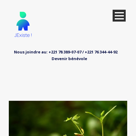
Nous joindre au: +221 78 389-07-07 / +221 76 344-44-92
Devenir bénévole