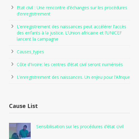
Etat civil : Une rencontre d’échanges sur les procédures
d’enregistrement
L’enregistrement des naissances peut accélérer l’accès
des enfants à la justice. L’Union africaine et l’UNICEF
lancent la campagne
Causes_types
Côte d’Ivoire: les centres d’état civil seront numérisés
L’enregistrement des naissances. Un enjeu pour l’Afrique
Cause List
Sensibilisation sur les procédures d’état civil