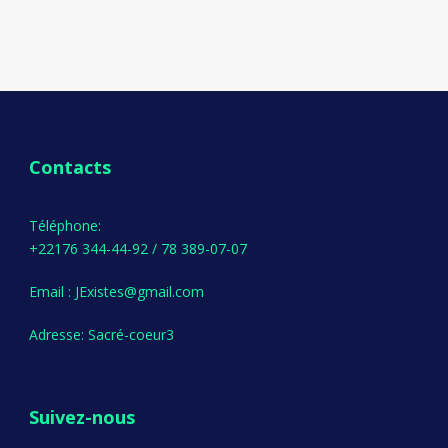
Contacts
Téléphone:
+22176 344-44-92 / 78 389-07-07
Email : JExistes@gmail.com
Adresse: Sacré-coeur3
Suivez-nous