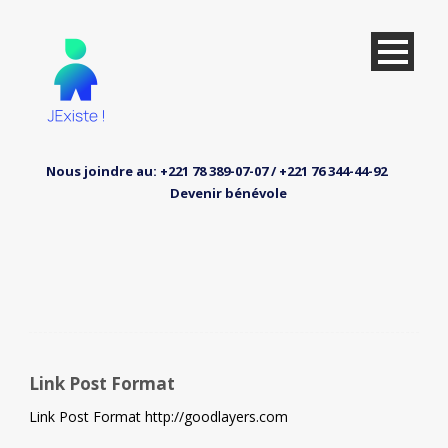
Nous joindre au: +221 78 389-07-07 / +221 76 344-44-92
Devenir bénévole
Link Post Format
Link Post Format http://goodlayers.com